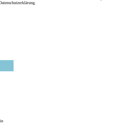
 Datenschutzerklärung.
in