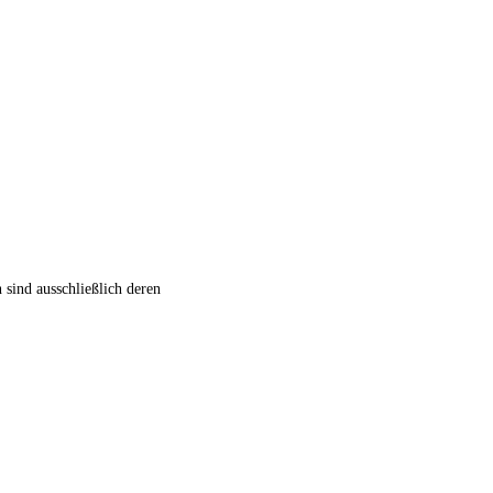
 sind ausschließlich deren