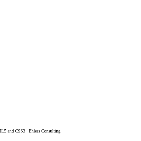
L5 and CSS3 | Ehlers Consulting