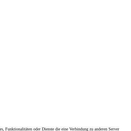
ies, Funktionalitäten oder Dienste die eine Verbindung zu anderen Server