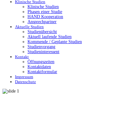
Klinische Studien
Klinische Studien
Phasen einer Studie
HAND Kooperation
Ansprechpartner
Aktuelle Studien
Studienübersicht
Aktuell laufende Studien
Kommende / Geplante Studien
Studienvorgang
Studieninteressent
Kontakt
Öffnungszeiten
Kontaktdaten
Kontaktformular
Impressum
Datenschutz