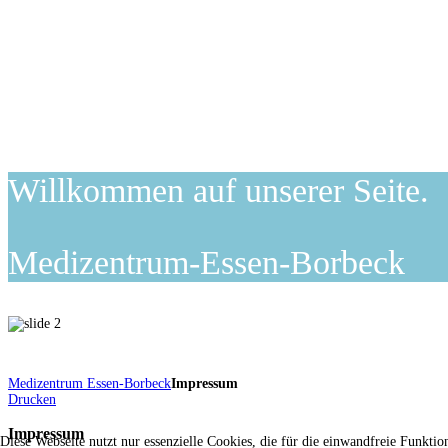
Willkommen auf unserer Seite.
Medizentrum-Essen-Borbeck
Medizentrum Essen-Borbeck
Impressum
Drucken
Impressum
Diese Webseite nutzt nur essenzielle Cookies, die für die einwandfreie Funktio