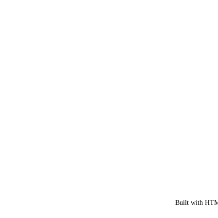
Built with HTM