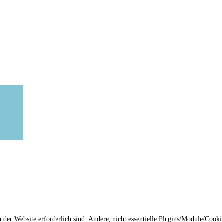
n der Website erforderlich sind. Andere, nicht essentielle Plugins/Module/Cook